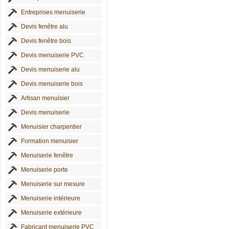
Entreprises menuiserie
Devis fenêtre alu
Devis fenêtre bois
Devis menuiserie PVC
Devis menuiserie alu
Devis menuiserie bois
Artisan menuisier
Devis menuiserie
Menuisier charpentier
Formation menuisier
Menuiserie fenêtre
Menuiserie porte
Menuiserie sur mesure
Menuiserie intérieure
Menuiserie extérieure
Fabricant menuiserie PVC