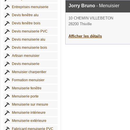
Jorry Bruno
- Menuisier
Entreprises menuiserie
Devis fenêtre alu
10 CHEMIN VILLEBETON
Devis fenêtre bois
28200 Thiville
Devis menuiserie PVC
Afficher les détails
Devis menuiserie alu
Devis menuiserie bois
Artisan menuisier
Devis menuiserie
Menuisier charpentier
Formation menuisier
Menuiserie fenêtre
Menuiserie porte
Menuiserie sur mesure
Menuiserie intérieure
Menuiserie extérieure
Fabricant menuiserie PVC