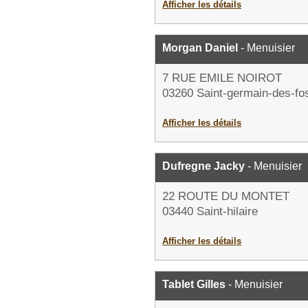
Afficher les détails
Morgan Daniel
- Menuisier
7 RUE EMILE NOIROT
03260 Saint-germain-des-fo
Afficher les détails
Dufregne Jacky
- Menuisier
22 ROUTE DU MONTET
03440 Saint-hilaire
Afficher les détails
Tablet Gilles
- Menuisier