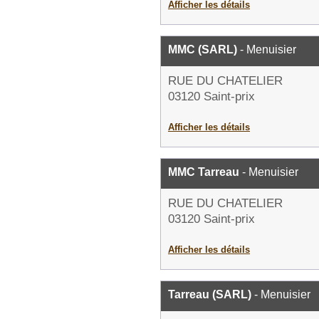
Afficher les détails
MMC (SARL)
- Menuisier
RUE DU CHATELIER
03120 Saint-prix
Afficher les détails
MMC Tarreau
- Menuisier
RUE DU CHATELIER
03120 Saint-prix
Afficher les détails
Tarreau (SARL)
- Menuisier