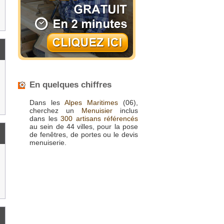
En quelques chiffres
Dans les
Alpes Maritimes
(06),
cherchez un
Menuisier
inclus
dans les
300 artisans référencés
au sein de 44 villes, pour la pose
de fenêtres, de portes ou le devis
menuiserie.