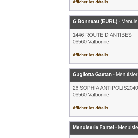
Afficher les détails
G Bonneau (EURL)
- Menuis
1446 ROUTE D ANTIBES
06560 Valbonne
Afficher les détails
Gugliotta Gaetan
- Menuisier
26 SOPHIA ANTIPOLIS204
06560 Valbonne
Afficher les détails
Menuiserie Fantei
- Menuisie