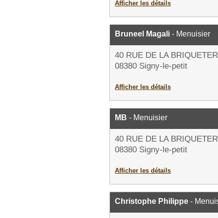
Afficher les détails
Bruneel Magali
- Menuisier
40 RUE DE LA BRIQUETER
08380 Signy-le-petit
Afficher les détails
MB
- Menuisier
40 RUE DE LA BRIQUETER
08380 Signy-le-petit
Afficher les détails
Christophe Philippe
- Menuis