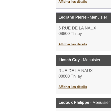
Afficher les détails
Legrand Pierre
- Menuisier
6 RUE DE LA NAUX
08800 Thilay
Afficher les détails
Liesch Guy
- Menuisier
RUE DE LA NAUX
08800 Thilay
Afficher les détails
Ledoux Philippe
- Menuisier