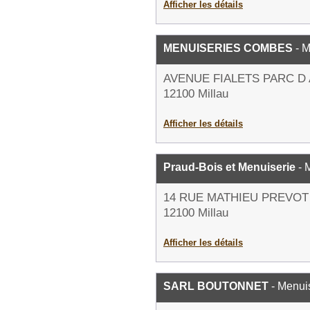
Afficher les détails
MENUISERIES COMBES
- M
AVENUE FIALETS PARC D 
12100 Millau
Afficher les détails
Praud-Bois et Menuiserie
- 
14 RUE MATHIEU PREVOT
12100 Millau
Afficher les détails
SARL BOUTONNET
- Menui