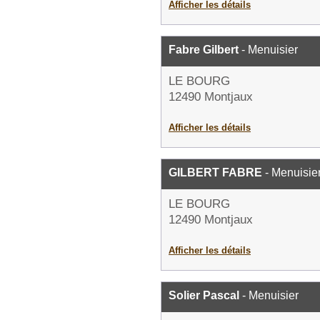
Afficher les détails
Fabre Gilbert
- Menuisier
LE BOURG
12490 Montjaux
Afficher les détails
GILBERT FABRE
- Menuisie
LE BOURG
12490 Montjaux
Afficher les détails
Solier Pascal
- Menuisier