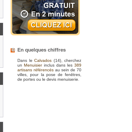
En quelques chiffres
Dans le
Calvados
(14), cherchez
un
Menuisier
inclus dans les
389
artisans référencés
au sein de 70
villes, pour la pose de fenêtres,
de portes ou le devis menuiserie.