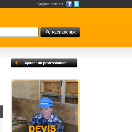
Rejoignez-nous sur