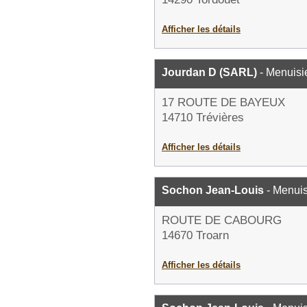
Afficher les détails
Jourdan D (SARL)
- Menuisi
17 ROUTE DE BAYEUX
14710 Trévières
Afficher les détails
Sochon Jean-Louis
- Menuis
ROUTE DE CABOURG
14670 Troarn
Afficher les détails