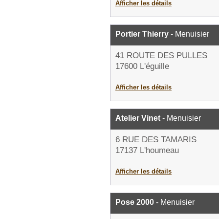
Afficher les détails
Portier Thierry
- Menuisier
41 ROUTE DES PULLES
17600 L'éguille
Afficher les détails
Atelier Vinet
- Menuisier
6 RUE DES TAMARIS
17137 L'houmeau
Afficher les détails
Pose 2000
- Menuisier