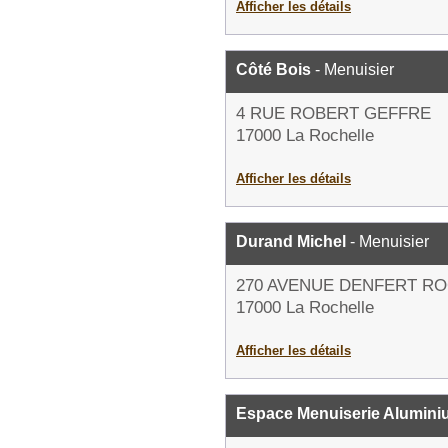
Afficher les détails
Côté Bois
- Menuisier
4 RUE ROBERT GEFFRE
17000 La Rochelle
Afficher les détails
Durand Michel
- Menuisier
270 AVENUE DENFERT R
17000 La Rochelle
Afficher les détails
Espace Menuiserie Alumin