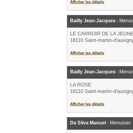
Afficher les détails
Bailly Jean-Jacques
- Menui
LE CARROIR DE LA JEUN
18110 Saint-martin-d'auxign
Afficher les détails
Bailly Jean-Jacques
- Menui
LA ROSE
18110 Saint-martin-d'auxign
Afficher les détails
Da Silva Manuel
- Menuisier