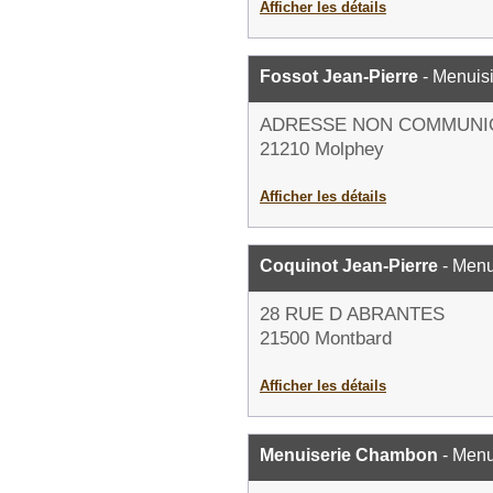
Afficher les détails
Fossot Jean-Pierre
- Menuisi
ADRESSE NON COMMUNI
21210 Molphey
Afficher les détails
Coquinot Jean-Pierre
- Menu
28 RUE D ABRANTES
21500 Montbard
Afficher les détails
Menuiserie Chambon
- Menu