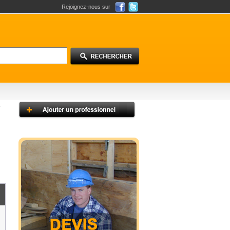
Rejoignez-nous sur