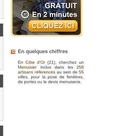
En quelques chiffres
En
Côte d'Or
(21), cherchez un
Menuisier
inclus dans les
258
artisans référencés
au sein de 55
villes, pour la pose de fenêtres,
de portes ou le devis menuiserie.