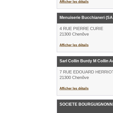
Afficher les détails
Menuiserie Bucchianeri (S
4 RUE PIERRE CURIE
21300 Chenôve
Afficher les détails
Sarl Collin Burdy M Collin A
7 RUE EDOUARD HERRIO
21300 Chenôve
Afficher les détails
SOCIETE BOURGUIGNONN