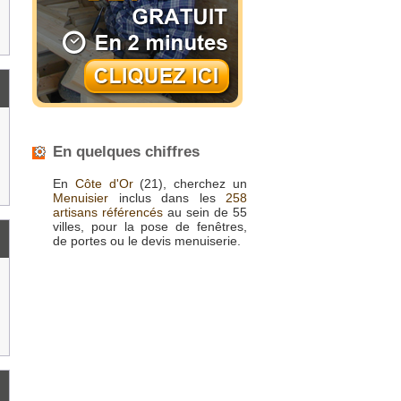
En quelques chiffres
En
Côte d'Or
(21), cherchez un
Menuisier
inclus dans les
258
artisans référencés
au sein de 55
villes, pour la pose de fenêtres,
de portes ou le devis menuiserie.