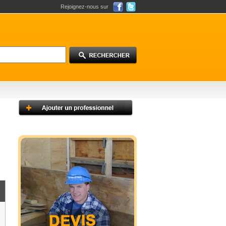
Rejoignez-nous sur