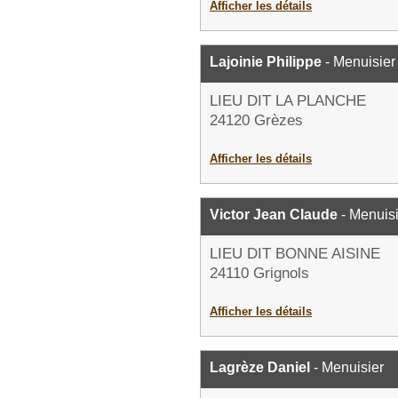
Afficher les détails
Lajoinie Philippe
- Menuisier
LIEU DIT LA PLANCHE
24120 Grèzes
Afficher les détails
Victor Jean Claude
- Menuisi
LIEU DIT BONNE AISINE
24110 Grignols
Afficher les détails
Lagrèze Daniel
- Menuisier