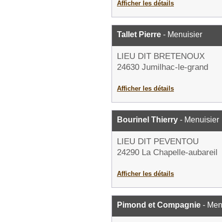
Afficher les détails
Tallet Pierre
- Menuisier
LIEU DIT BRETENOUX
24630 Jumilhac-le-grand
Afficher les détails
Bourinel Thierry
- Menuisier
LIEU DIT PEVENTOU
24290 La Chapelle-aubareil
Afficher les détails
Pimond et Compagnie
- Men