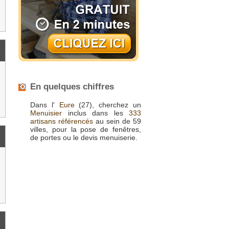
En quelques chiffres
Dans l'
Eure
(27), cherchez un
Menuisier
inclus dans les
333
artisans référencés
au sein de 59
villes, pour la pose de fenêtres,
de portes ou le devis menuiserie.