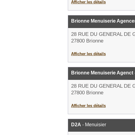
Afficher les détails
Brionne Menuiserie Agenc
28 RUE DU GENERAL DE 
27800 Brionne
Afficher les détails
Brionne Menuiserie Agenct
28 RUE DU GENERAL DE 
27800 Brionne
Afficher les détails
D2A
- Menuisier