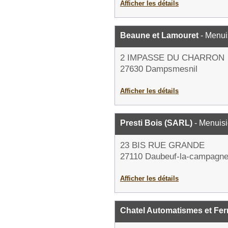
Afficher les détails
Beaune et Lamouret
- Menui
2 IMPASSE DU CHARRON
27630 Dampsmesnil
Afficher les détails
Presti Bois (SARL)
- Menuisi
23 BIS RUE GRANDE
27110 Daubeuf-la-campagn
Afficher les détails
Chatel Automatismes et Fe