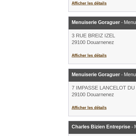
Afficher les détails
Menuiserie Goraguer
- Menui
3 RUE BREIZ IZEL
29100 Douarnenez
Afficher les détails
Menuiserie Goraguer
- Menui
7 IMPASSE LANCELOT DU
29100 Douarnenez
Afficher les détails
Charles Bizien Entreprise
- 