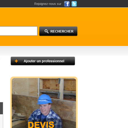
Rejoignez-nous sur