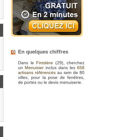
En quelques chiffres
Dans le
Finistère
(29), cherchez
un
Menuisier
inclus dans les
658
artisans référencés
au sein de 80
villes, pour la pose de fenêtres,
de portes ou le devis menuiserie.