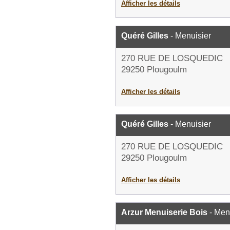
Afficher les détails
Quéré Gilles
- Menuisier
270 RUE DE LOSQUEDIC
29250 Plougoulm
Afficher les détails
Quéré Gilles
- Menuisier
270 RUE DE LOSQUEDIC
29250 Plougoulm
Afficher les détails
Arzur Menuiserie Bois
- Men