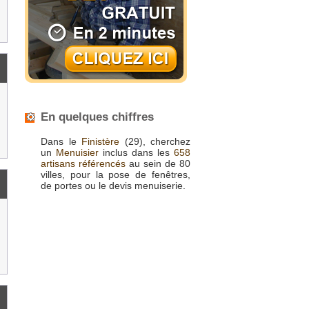
En quelques chiffres
Dans le
Finistère
(29), cherchez
un
Menuisier
inclus dans les
658
artisans référencés
au sein de 80
villes, pour la pose de fenêtres,
de portes ou le devis menuiserie.