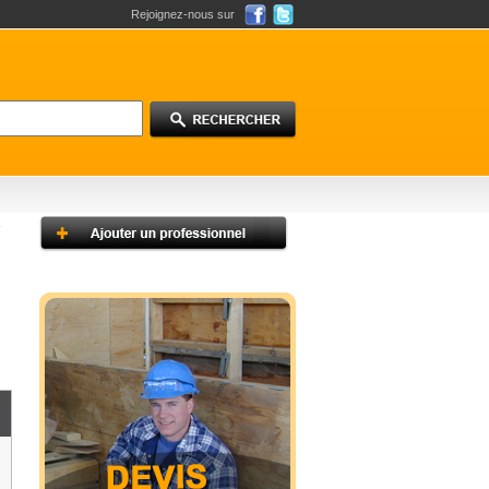
Rejoignez-nous sur