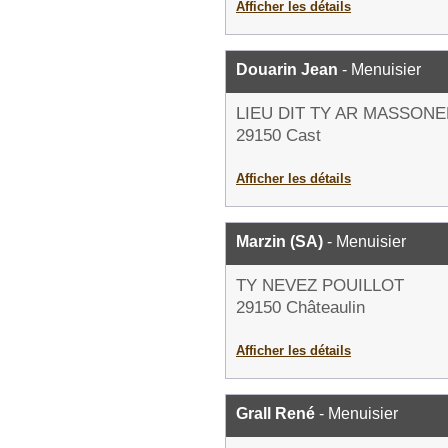
Afficher les détails
Douarin Jean
- Menuisier
LIEU DIT TY AR MASSON
29150 Cast
Afficher les détails
Marzin (SA)
- Menuisier
TY NEVEZ POUILLOT
29150 Châteaulin
Afficher les détails
Grall René
- Menuisier