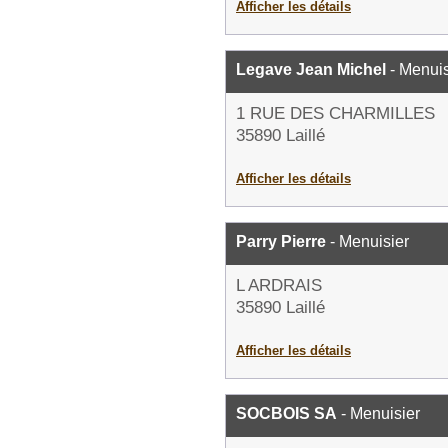
Afficher les détails
Legave Jean Michel
- Menuis
1 RUE DES CHARMILLES
35890 Laillé
Afficher les détails
Parry Pierre
- Menuisier
L ARDRAIS
35890 Laillé
Afficher les détails
SOCBOIS SA
- Menuisier