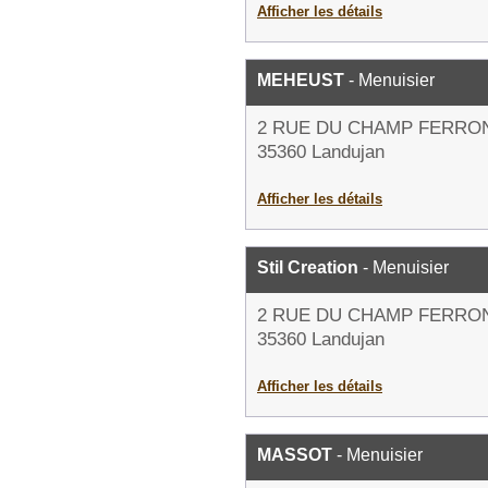
Afficher les détails
MEHEUST
- Menuisier
2 RUE DU CHAMP FERRO
35360 Landujan
Afficher les détails
Stil Creation
- Menuisier
2 RUE DU CHAMP FERRO
35360 Landujan
Afficher les détails
MASSOT
- Menuisier