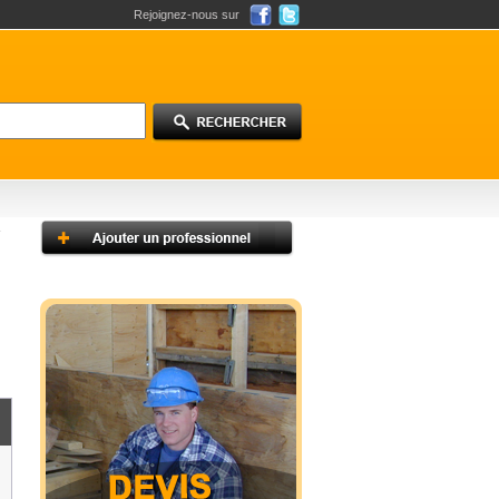
Rejoignez-nous sur