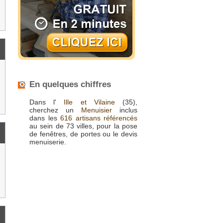
En quelques chiffres
Dans l'
Ille et Vilaine
(35),
cherchez un
Menuisier
inclus
dans les
616 artisans référencés
au sein de 73 villes, pour la pose
de fenêtres, de portes ou le devis
menuiserie.