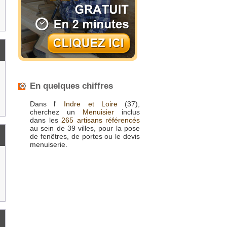
En quelques chiffres
Dans l'
Indre et Loire
(37),
cherchez un
Menuisier
inclus
dans les
265 artisans référencés
au sein de 39 villes, pour la pose
de fenêtres, de portes ou le devis
menuiserie.