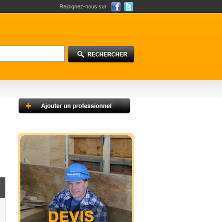
Rejoignez-nous sur