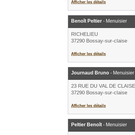
Afficher les détails
Benoît Peltier
- Menuisier
RICHELIEU
37290 Bossay-sur-claise
Afficher les détails
Journaud Bruno
- Menuisier
23 RUE DU VAL DE CLAIS
37290 Bossay-sur-claise
Afficher les détails
Peltier Benoît
- Menuisier