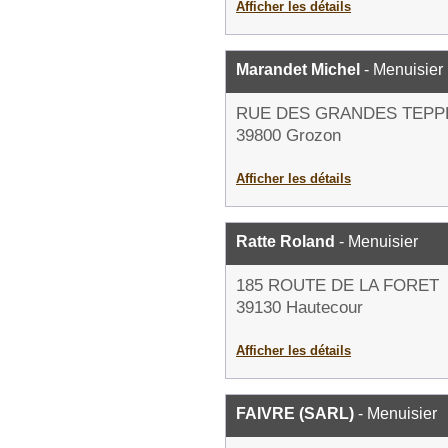
Afficher les détails
Marandet Michel
- Menuisier
RUE DES GRANDES TEPP
39800 Grozon
Afficher les détails
Ratte Roland
- Menuisier
185 ROUTE DE LA FORET
39130 Hautecour
Afficher les détails
FAIVRE (SARL)
- Menuisier