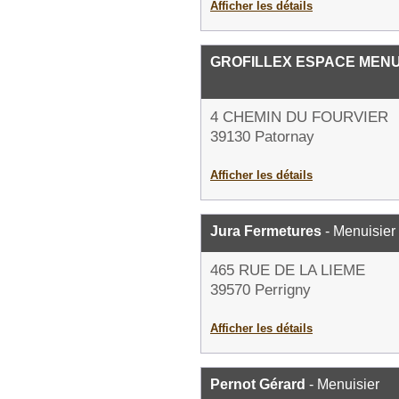
Afficher les détails
GROFILLEX ESPACE MENU
4 CHEMIN DU FOURVIER
39130 Patornay
Afficher les détails
Jura Fermetures
- Menuisier
465 RUE DE LA LIEME
39570 Perrigny
Afficher les détails
Pernot Gérard
- Menuisier