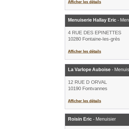
Afficher les détails
Menuiserie Hallay Eric
- Men
4 RUE DES EPINETTES
10280 Fontaine-les-grès
Afficher les détails
La Varlope Auboise
- Menuis
12 RUE D ORVAL
10190 Fontvannes
Afficher les détails
Roisin Eric
- Menuisier