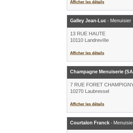
Afficher les détails
Galley Jean-Luc
- Menuisier
13 RUE HAUTE
10110 Landreville
Afficher les détails
Champagne Menuiserie (S
7 RUE FORET CHAMPIGN
10270 Laubressel
Afficher les détails
Courtalon Franck
- Menuisie