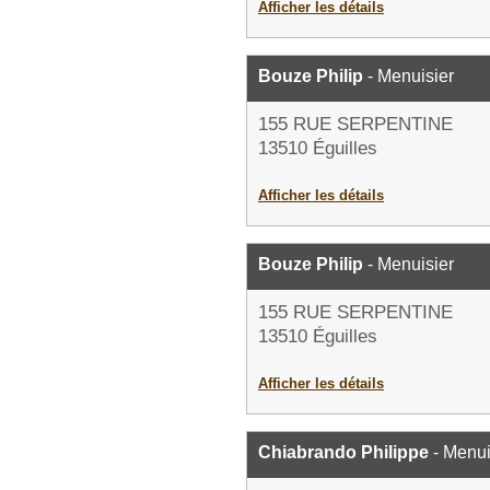
Afficher les détails
Bouze Philip
- Menuisier
155 RUE SERPENTINE
13510 Éguilles
Afficher les détails
Bouze Philip
- Menuisier
155 RUE SERPENTINE
13510 Éguilles
Afficher les détails
Chiabrando Philippe
- Menui