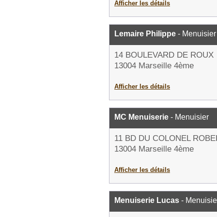
Afficher les détails
Lemaire Philippe
- Menuisier
14 BOULEVARD DE ROUX
13004 Marseille 4ème
Afficher les détails
MC Menuiserie
- Menuisier
11 BD DU COLONEL ROBE
13004 Marseille 4ème
Afficher les détails
Menuiserie Lucas
- Menuisie