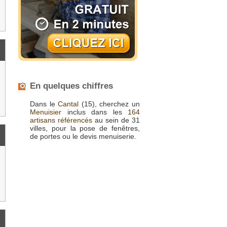
En quelques chiffres
Dans le
Cantal
(15), cherchez un
Menuisier
inclus dans les
164
artisans référencés
au sein de 31
villes, pour la pose de fenêtres,
de portes ou le devis menuiserie.