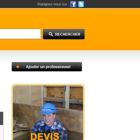
Rejoignez-nous sur