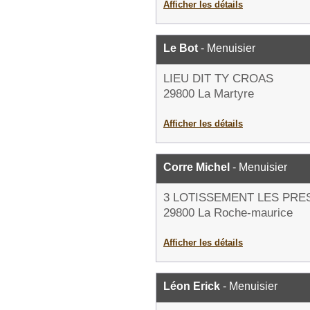
Afficher les détails
Le Bot
- Menuisier
LIEU DIT TY CROAS
29800 La Martyre
Afficher les détails
Corre Michel
- Menuisier
3 LOTISSEMENT LES PRE
29800 La Roche-maurice
Afficher les détails
Léon Erick
- Menuisier