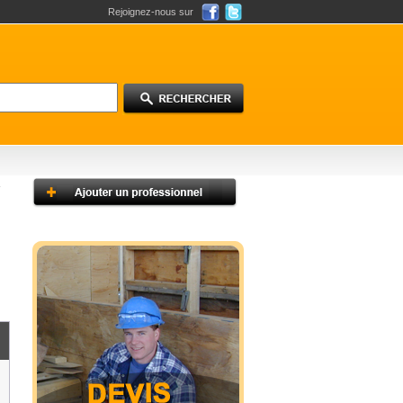
Rejoignez-nous sur