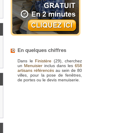
En quelques chiffres
Dans le
Finistère
(29), cherchez
un
Menuisier
inclus dans les
658
artisans référencés
au sein de 80
villes, pour la pose de fenêtres,
de portes ou le devis menuiserie.