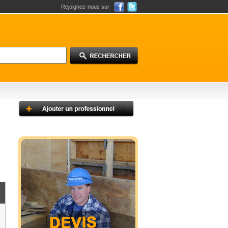
Rejoignez-nous sur