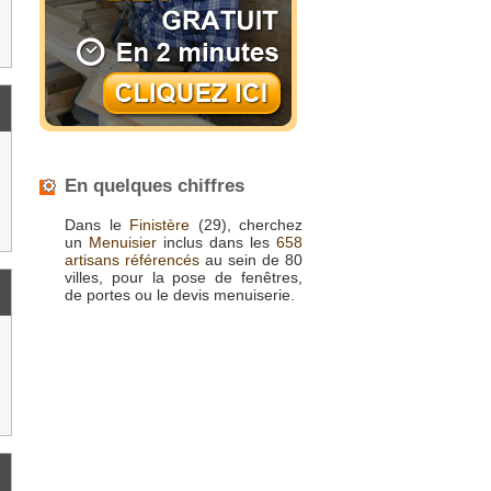
En quelques chiffres
Dans le
Finistère
(29), cherchez
un
Menuisier
inclus dans les
658
artisans référencés
au sein de 80
villes, pour la pose de fenêtres,
de portes ou le devis menuiserie.