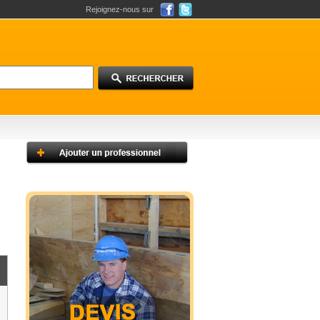
Rejoignez-nous sur