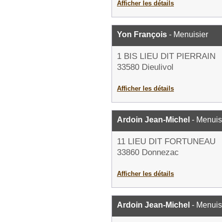
Afficher les détails
Yon François
- Menuisier
1 BIS LIEU DIT PIERRAIN
33580 Dieulivol
Afficher les détails
Ardoin Jean-Michel
- Menuis
11 LIEU DIT FORTUNEAU
33860 Donnezac
Afficher les détails
Ardoin Jean-Michel
- Menuis