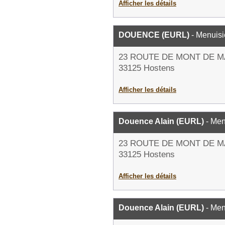
Afficher les détails
DOUENCE (EURL)
- Menuisi
23 ROUTE DE MONT DE 
33125 Hostens
Afficher les détails
Douence Alain (EURL)
- Men
23 ROUTE DE MONT DE 
33125 Hostens
Afficher les détails
Douence Alain (EURL)
- Men