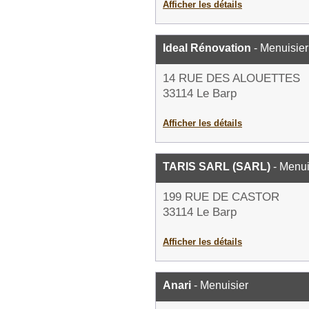
Afficher les détails
Ideal Rénovation
- Menuisier
14 RUE DES ALOUETTES
33114 Le Barp
Afficher les détails
TARIS SARL (SARL)
- Menui
199 RUE DE CASTOR
33114 Le Barp
Afficher les détails
Anari
- Menuisier