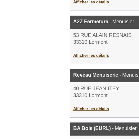
Afficher les détails
A2Z Fermeture
- Menuisier
53 RUE ALAIN RESNAIS
33310 Lormont
Afficher les détails
Reveau Menuiserie
- Menuis
40 RUE JEAN ITEY
33310 Lormont
Afficher les détails
BA Bois (EURL)
- Menuisier