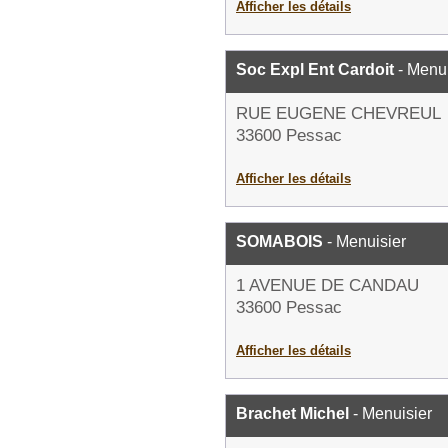
Afficher les détails
Soc Expl Ent Cardoit
- Menui
RUE EUGENE CHEVREUL
33600 Pessac
Afficher les détails
SOMABOIS
- Menuisier
1 AVENUE DE CANDAU
33600 Pessac
Afficher les détails
Brachet Michel
- Menuisier